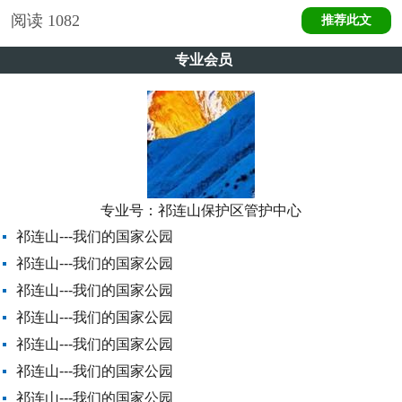
阅读
1082
推荐此文
专业会员
专业号：
祁连山保护区管护中心
祁连山---我们的国家公园
祁连山---我们的国家公园
祁连山---我们的国家公园
祁连山---我们的国家公园
祁连山---我们的国家公园
祁连山---我们的国家公园
祁连山---我们的国家公园