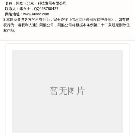
名称：阿酷（北京）科技发展有限公司
联系人：李女士，QQ468780427
网络地址：
www.arkoo.com
3.本网页参与各方的所有行为，完全遵守《
信息网络传播权保护条例
》。如有侵
权行为，请权利人通知阿酷公司，阿酷公司将根据本条例第二十二条规定删除侵
权作品。