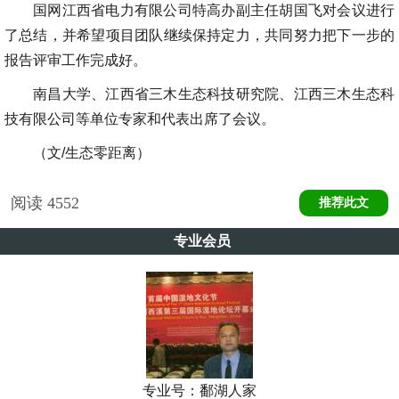
国网江西省电力有限公司特高办副主任胡国飞对会议进行
了总结，并希望项目团队继续保持定力，共同努力把下一步的
报告评审工作完成好。
南昌大学、江西省三木生态科技研究院、江西三木生态科
技有限公司等单位专家和代表出席了会议。
（文/生态零距离）
阅读
4552
推荐此文
专业会员
专业号：
鄱湖人家