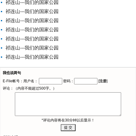
祁连山---我们的国家公园
祁连山---我们的国家公园
祁连山---我们的国家公园
祁连山---我们的国家公园
祁连山---我们的国家公园
祁连山---我们的国家公园
祁连山---我们的国家公园
我也说两句
E-File帐号：用户名：
密码：
[
注册
]
评论：（内容不能超过500字。）
*评论内容将在30分钟以后显示！