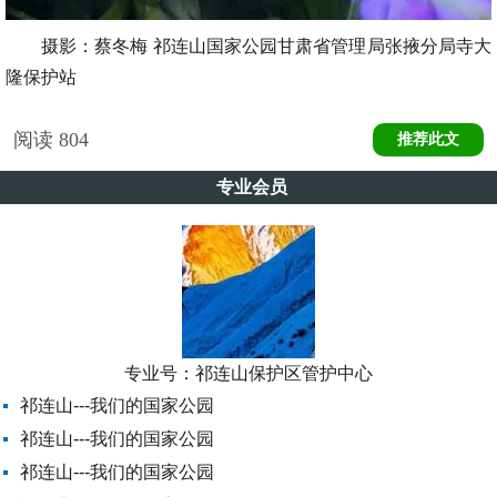
摄影：蔡冬梅 祁连山国家公园甘肃省管理局张掖分局寺大
隆保护站
阅读
804
推荐此文
专业会员
专业号：
祁连山保护区管护中心
祁连山---我们的国家公园
祁连山---我们的国家公园
祁连山---我们的国家公园