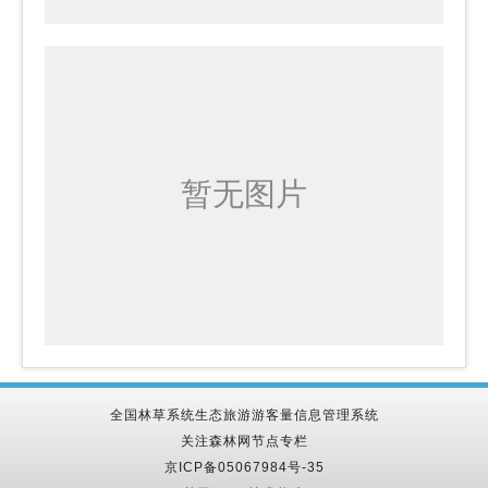
全国林草系统生态旅游游客量信息管理系统
关注森林网节点专栏
京ICP备05067984号-35