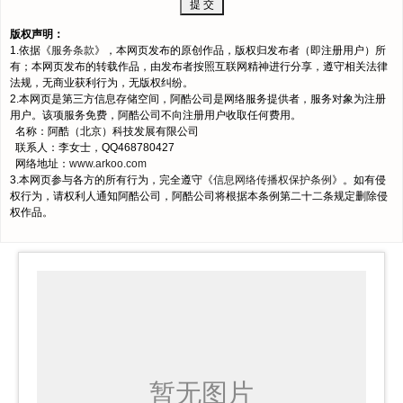
版权声明：
1.依据《
服务条款
》，本网页发布的原创作品，版权归发布者（即注册用户）所
有；本网页发布的转载作品，由发布者按照互联网精神进行分享，遵守相关法律
法规，无商业获利行为，无版权纠纷。
2.本网页是第三方信息存储空间，阿酷公司是网络服务提供者，服务对象为注册
用户。该项服务免费，阿酷公司不向注册用户收取任何费用。
名称：阿酷（北京）科技发展有限公司
联系人：李女士，QQ468780427
网络地址：
www.arkoo.com
3.本网页参与各方的所有行为，完全遵守《
信息网络传播权保护条例
》。如有侵
权行为，请权利人通知阿酷公司，阿酷公司将根据本条例第二十二条规定删除侵
权作品。