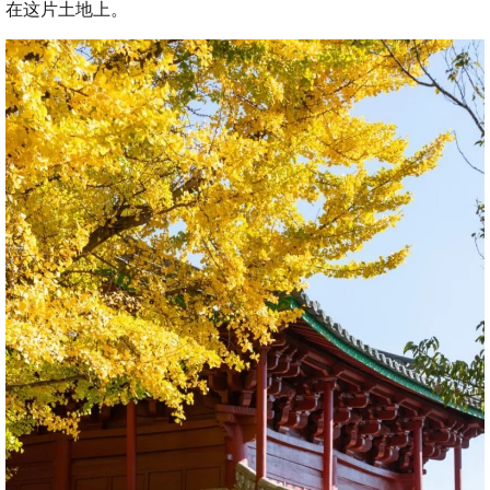
在这片土地上。