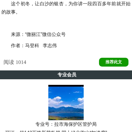
这个初冬，让白沙的银杏，为你讲一段四百多年前就开始
的故事。
来源：“微丽江”微信公众号
作者：马登科 李志伟
阅读
1014
推荐此文
专业会员
专业号：
拉市海保护区管护局