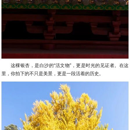
这棵银杏，是白沙的“活文物”，更是时光的见证者。在这
里，你拍下的不只是美景，更是一段活着的历史。