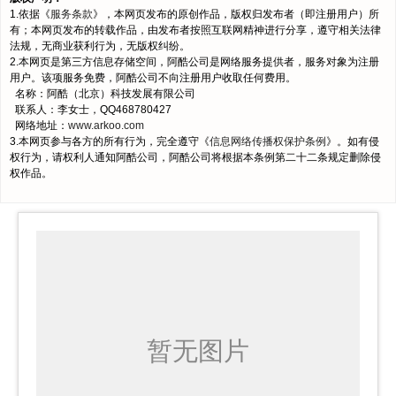
1.依据《
服务条款
》，本网页发布的原创作品，版权归发布者（即注册用户）所
有；本网页发布的转载作品，由发布者按照互联网精神进行分享，遵守相关法律
法规，无商业获利行为，无版权纠纷。
2.本网页是第三方信息存储空间，阿酷公司是网络服务提供者，服务对象为注册
用户。该项服务免费，阿酷公司不向注册用户收取任何费用。
名称：阿酷（北京）科技发展有限公司
联系人：李女士，QQ468780427
网络地址：
www.arkoo.com
3.本网页参与各方的所有行为，完全遵守《
信息网络传播权保护条例
》。如有侵
权行为，请权利人通知阿酷公司，阿酷公司将根据本条例第二十二条规定删除侵
权作品。