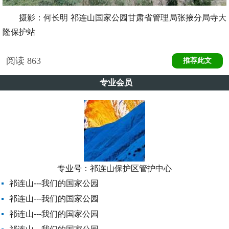
摄影：何长明 祁连山国家公园甘肃省管理局张掖分局寺大
隆保护站
阅读
863
推荐此文
专业会员
专业号：
祁连山保护区管护中心
祁连山---我们的国家公园
祁连山---我们的国家公园
祁连山---我们的国家公园