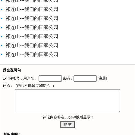
祁连山---我们的国家公园
祁连山---我们的国家公园
祁连山---我们的国家公园
祁连山---我们的国家公园
祁连山---我们的国家公园
祁连山---我们的国家公园
祁连山---我们的国家公园
我也说两句
E-File帐号：用户名：
密码：
[
注册
]
评论：（内容不能超过500字。）
*评论内容将在30分钟以后显示！
版权声明：