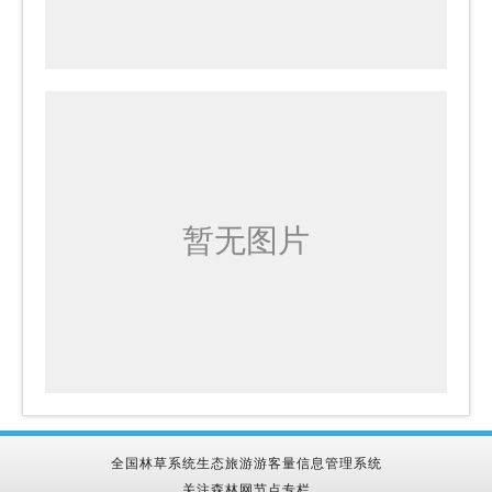
全国林草系统生态旅游游客量信息管理系统
关注森林网节点专栏