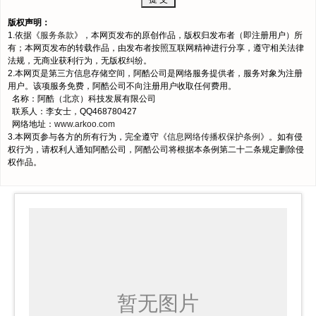
版权声明：
1.依据《
服务条款
》，本网页发布的原创作品，版权归发布者（即注册用户）所
有；本网页发布的转载作品，由发布者按照互联网精神进行分享，遵守相关法律
法规，无商业获利行为，无版权纠纷。
2.本网页是第三方信息存储空间，阿酷公司是网络服务提供者，服务对象为注册
用户。该项服务免费，阿酷公司不向注册用户收取任何费用。
名称：阿酷（北京）科技发展有限公司
联系人：李女士，QQ468780427
网络地址：
www.arkoo.com
3.本网页参与各方的所有行为，完全遵守《
信息网络传播权保护条例
》。如有侵
权行为，请权利人通知阿酷公司，阿酷公司将根据本条例第二十二条规定删除侵
权作品。