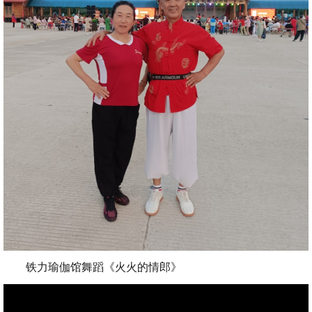
铁力瑜伽馆舞蹈《火火的情郎》