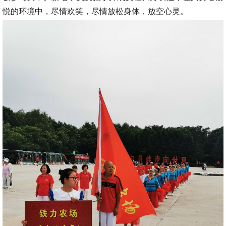
悦的环境中，尽情欢笑，尽情放松身体，放空心灵。