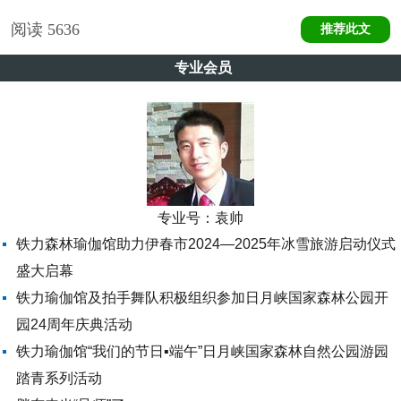
阅读
5636
推荐此文
专业会员
专业号：
袁帅
铁力森林瑜伽馆助力伊春市2024—2025年冰雪旅游启动仪式
盛大启幕
铁力瑜伽馆及拍手舞队积极组织参加日月峡国家森林公园开
园24周年庆典活动
铁力瑜伽馆“我们的节日▪端午”日月峡国家森林自然公园游园
踏青系列活动