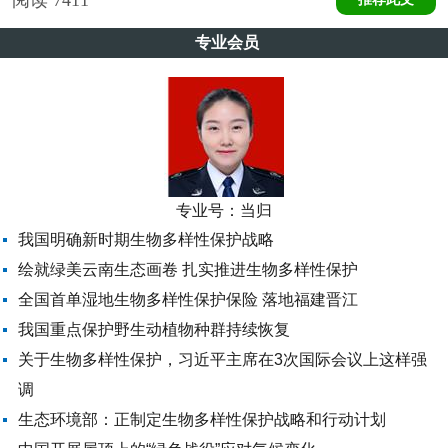
专业会员
专业号：
当归
我国明确新时期生物多样性保护战略
绘就绿美云南生态画卷 扎实推进生物多样性保护
全国首单湿地生物多样性保护保险 落地福建晋江
我国重点保护野生动植物种群持续恢复
关于生物多样性保护，习近平主席在3次国际会议上这样强
调
生态环境部：正制定生物多样性保护战略和行动计划