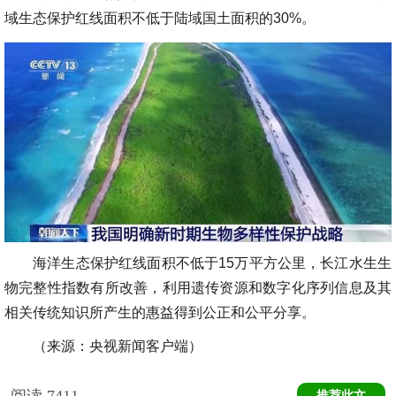
域生态保护红线面积不低于陆域国土面积的30%。
海洋生态保护红线面积不低于15万平方公里，长江水生生
物完整性指数有所改善，利用遗传资源和数字化序列信息及其
相关传统知识所产生的惠益得到公正和公平分享。
（来源：央视新闻客户端）
阅读
7411
推荐此文