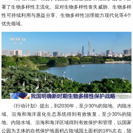
署了生物多样性主流化、应对生物多样性丧失威胁、生物多样
性可持续利用与惠益分享、生物多样性治理能力现代化等4个
优先领域。
《行动计划》提出，到2030年，至少30%的陆地、内陆水
域、沿海和海洋退化生态系统得到有效恢复，至少30%的陆
地、内陆水域、沿海和海洋区域得到有效保护和管理，以国家
公园为主体的自然保护地面积占陆域国土面积的18%左右，陆