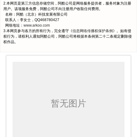
2.本网页是第三方信息存储空间，阿酷公司是网络服务提供者，服务对象为注册
用户。该项服务免费，阿酷公司不向注册用户收取任何费用。
名称：阿酷（北京）科技发展有限公司
联系人：李女士，QQ468780427
网络地址：
www.arkoo.com
3.本网页参与各方的所有行为，完全遵守《
信息网络传播权保护条例
》。如有侵
权行为，请权利人通知阿酷公司，阿酷公司将根据本条例第二十二条规定删除侵
权作品。