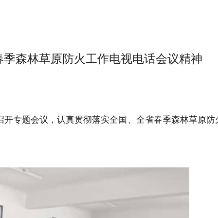
春季森林草原防火工作电视电话会议精神
员召开专题会议，认真贯彻落实全国、全省春季森林草原防