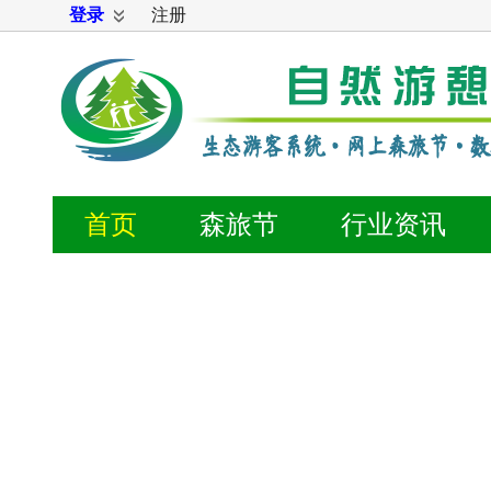
登录
注册
首页
森旅节
行业
资讯