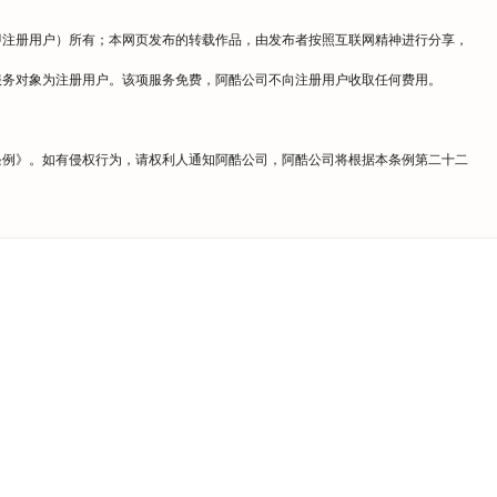
即注册用户）所有；本网页发布的转载作品，由发布者按照互联网精神进行分享，
服务对象为注册用户。该项服务免费，阿酷公司不向注册用户收取任何费用。
条例
》。如有侵权行为，请权利人通知阿酷公司，阿酷公司将根据本条例第二十二