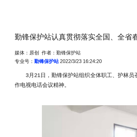
勤锋保护站认真贯彻落实全国、全省
媒体：原创 作者：勤锋保护站
专业号：
勤锋保护站
2022/3/23 16:24:20
3月21日，勤锋保护站组织全体职工、护林
作电视电话会议精神。